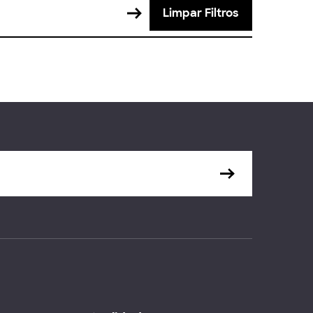
Limpar Filtros