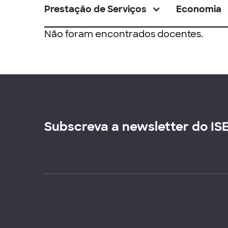
Prestação de Serviços
Economia
Não foram encontrados docentes.
Subscreva a newsletter do IS