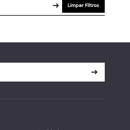
Limpar Filtros