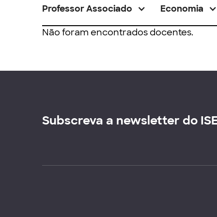
Professor Associado
Economia
Não foram encontrados docentes.
Subscreva a newsletter do IS