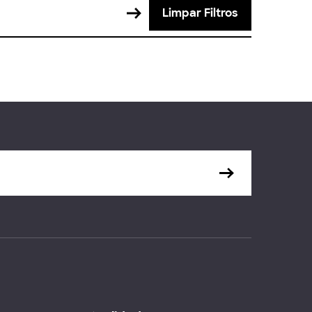
Limpar Filtros