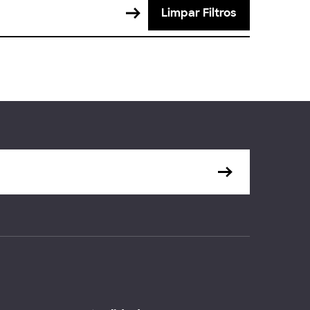
Limpar Filtros