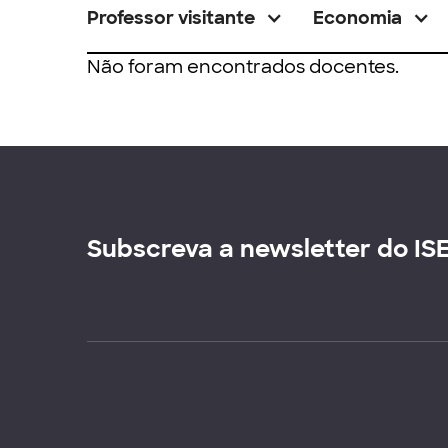
Professor visitante
Economia
Não foram encontrados docentes.
Subscreva a newsletter do IS