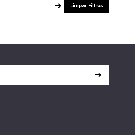
Limpar Filtros