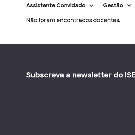
Assistente Convidado
Gestão
Não foram encontrados docentes.
Subscreva a newsletter do IS