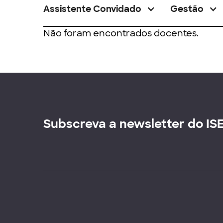
Assistente Convidado
Gestão
Não foram encontrados docentes.
Subscreva a newsletter do IS