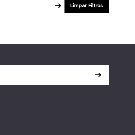
Limpar Filtros