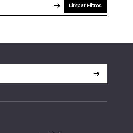
Limpar Filtros