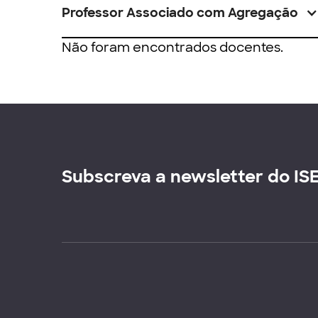
Professor Associado com Agregação
Não foram encontrados docentes.
Subscreva a newsletter do IS