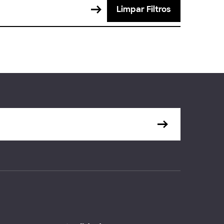
Limpar Filtros