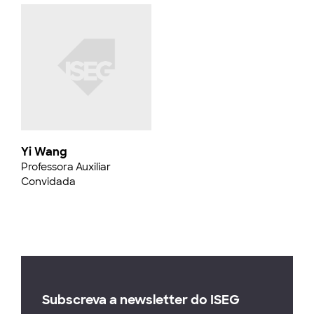
Yi Wang
Professora Auxiliar
Convidada
Subscreva a newsletter do ISEG