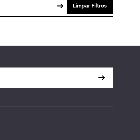
Limpar Filtros