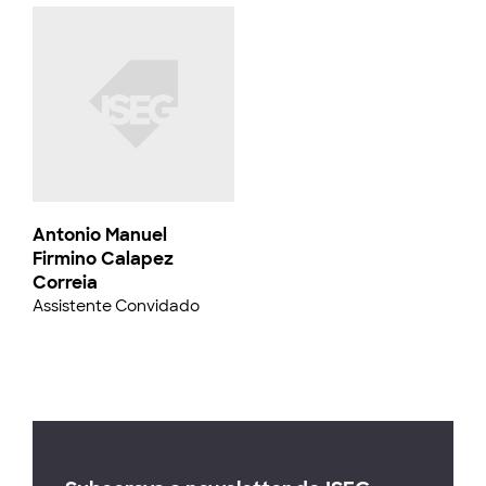
Antonio Manuel
Firmino Calapez
Correia
Assistente Convidado