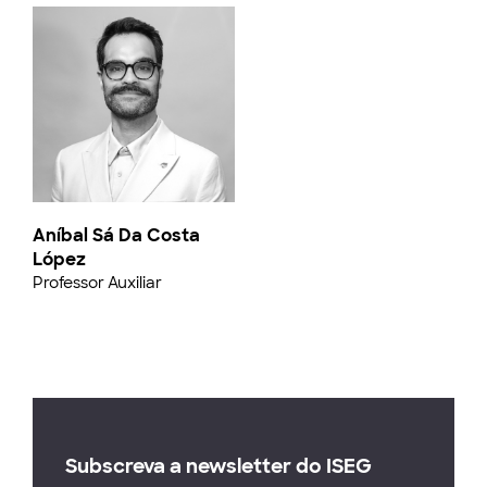
Aníbal Sá Da Costa
López
Professor Auxiliar
Subscreva a newsletter do ISEG