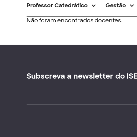
Professor Catedrático
Gestão
Não foram encontrados docentes.
Subscreva a newsletter do IS