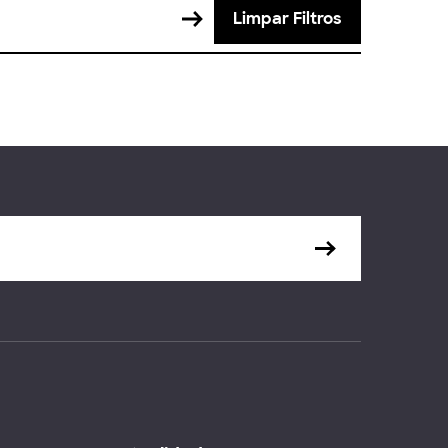
Limpar Filtros