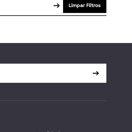
Limpar Filtros