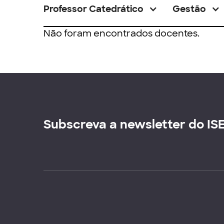
Professor Catedrático
Gestão
Não foram encontrados docentes.
Subscreva a newsletter do IS