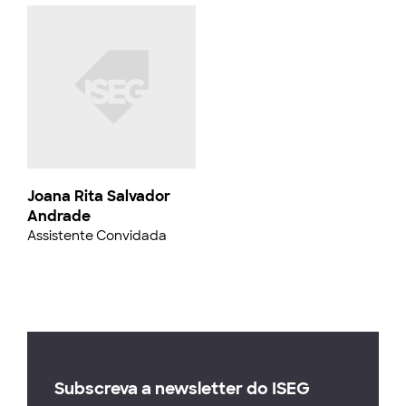
Joana Rita Salvador
Andrade
Assistente Convidada
Subscreva a newsletter do ISEG