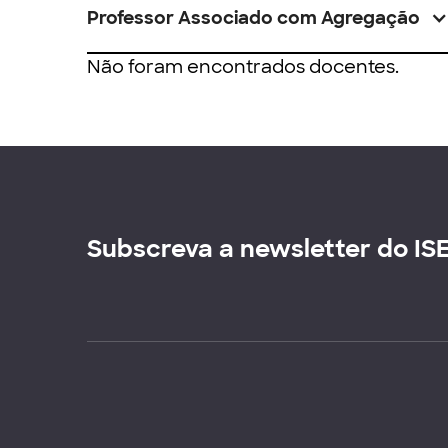
Professor Associado com Agregação
Não foram encontrados docentes.
Subscreva a newsletter do IS