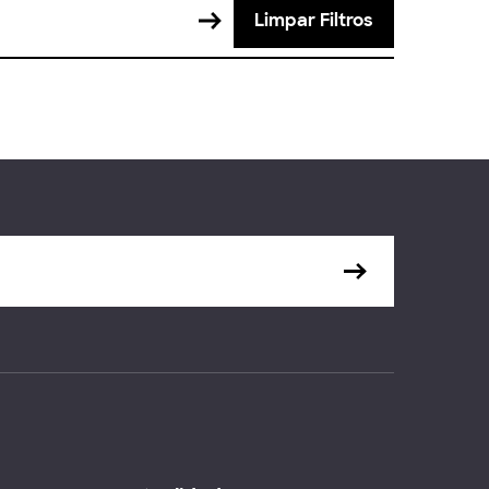
Limpar Filtros