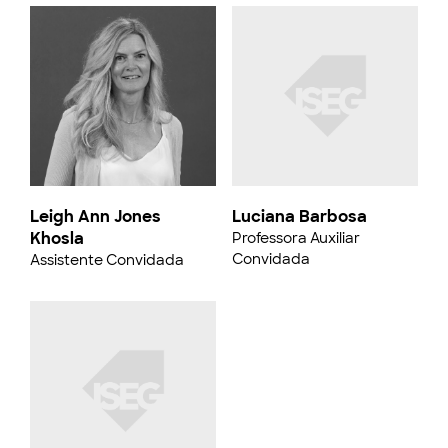
Leigh Ann Jones
Luciana Barbosa
Khosla
Professora Auxiliar
Convidada
Assistente Convidada