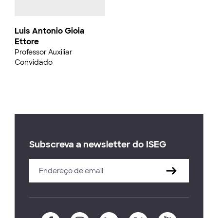
Luis Antonio Gioia
Ettore
Professor Auxiliar
Convidado
Subscreva a newsletter do ISEG