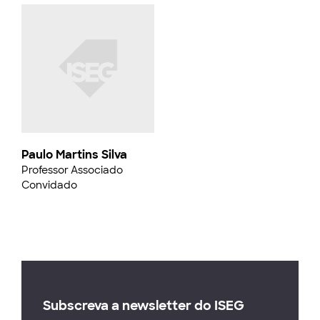
Paulo Martins Silva
Professor Associado
Convidado
Subscreva a newsletter do ISEG