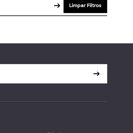
Limpar Filtros