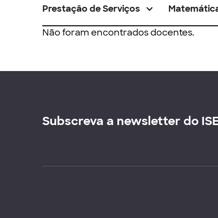
Prestação de Serviços
Matemátic
Não foram encontrados docentes.
Subscreva a newsletter do IS