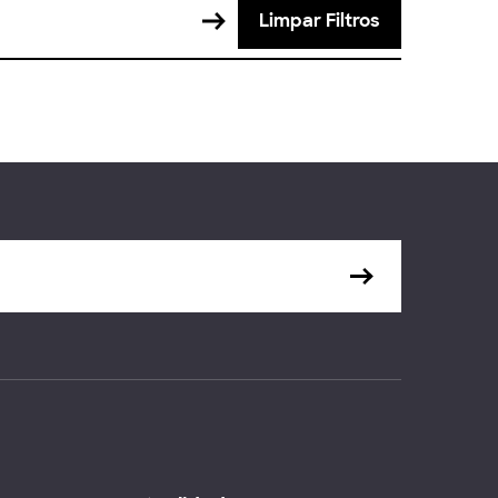
Limpar Filtros