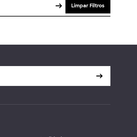
Limpar Filtros