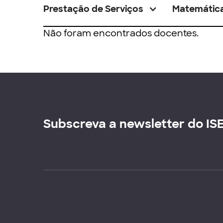
Prestação de Serviços
Matemátic
Não foram encontrados docentes.
Subscreva a newsletter do IS