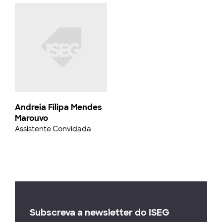
Andreia Filipa Mendes
Marouvo
Assistente Convidada
Subscreva a newsletter do ISEG