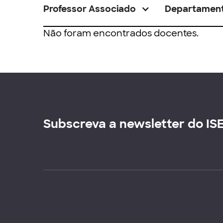
Professor Associado
Departamen
Não foram encontrados docentes.
Subscreva a newsletter do IS