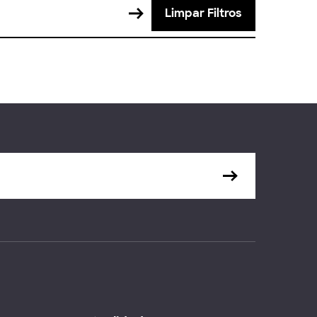
Limpar Filtros