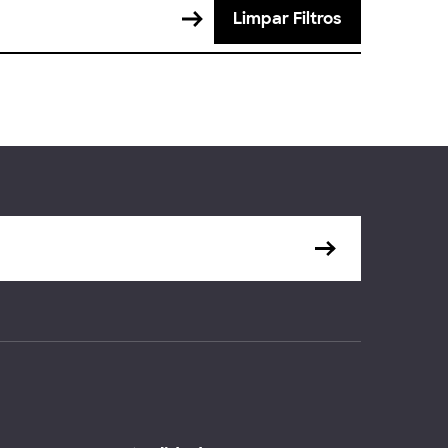
Limpar Filtros