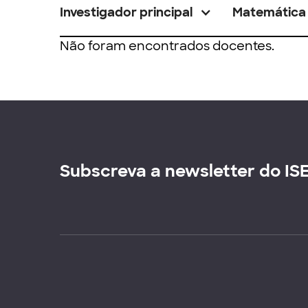
Investigador principal
Matemática
Não foram encontrados docentes.
Subscreva a newsletter do IS