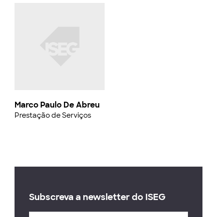
Marco Paulo De Abreu
Prestação de Serviços
Subscreva a newsletter do ISEG