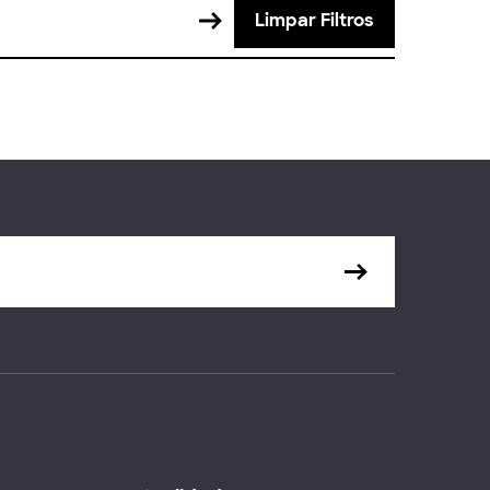
Limpar Filtros