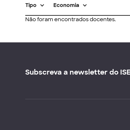
Tipo
Economia
Não foram encontrados docentes.
Subscreva a newsletter do IS