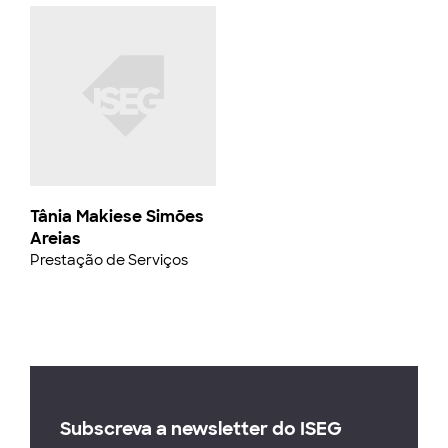
Tânia Makiese Simões
Areias
Prestação de Serviços
Subscreva a newsletter do ISEG