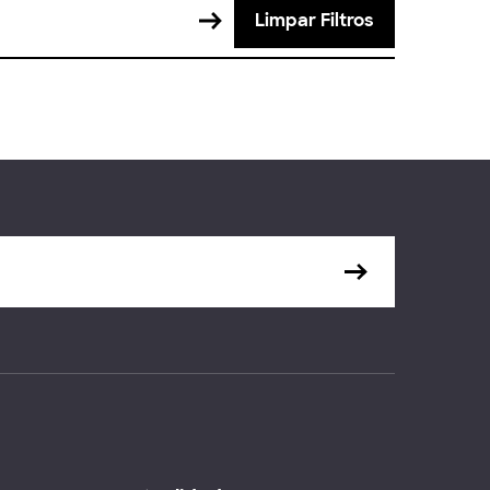
Limpar Filtros