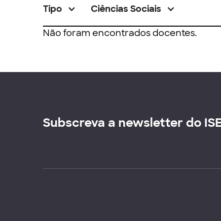
Tipo
Ciências Sociais
Não foram encontrados docentes.
Subscreva a newsletter do IS