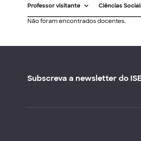
Professor visitante
Ciências Sociai
Não foram encontrados docentes.
Subscreva a newsletter do IS