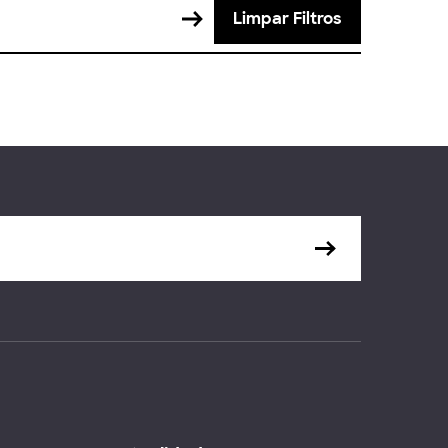
Limpar Filtros