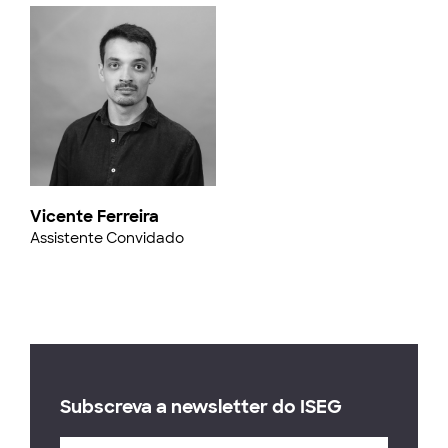
Vicente Ferreira
Assistente Convidado
Subscreva a newsletter do ISEG