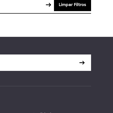
Limpar Filtros