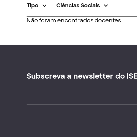
Tipo
Ciências Sociais
Não foram encontrados docentes.
Subscreva a newsletter do IS