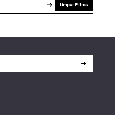
Limpar Filtros