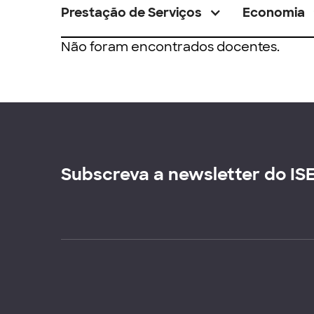
Prestação de Serviços
Economia
Não foram encontrados docentes.
Subscreva a newsletter do IS