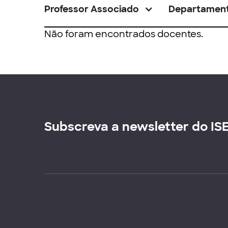
Professor Associado
Departamen
Não foram encontrados docentes.
Subscreva a newsletter do IS