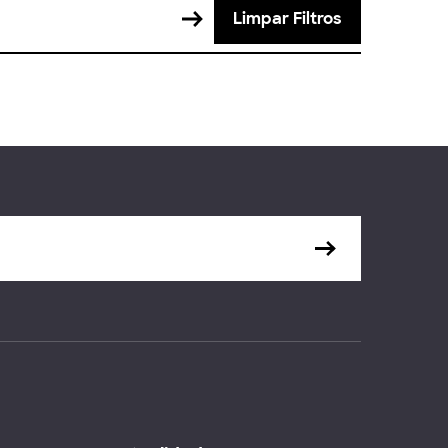
Limpar Filtros