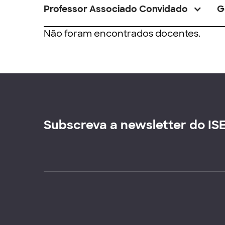
Professor Associado Convidado
G
Não foram encontrados docentes.
Subscreva a newsletter do IS