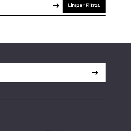
Limpar Filtros