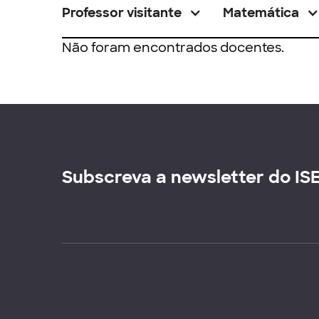
Professor visitante
Matemática
Não foram encontrados docentes.
Subscreva a newsletter do IS