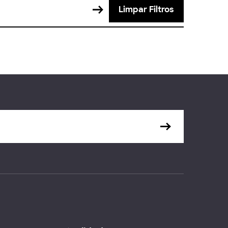
Limpar Filtros