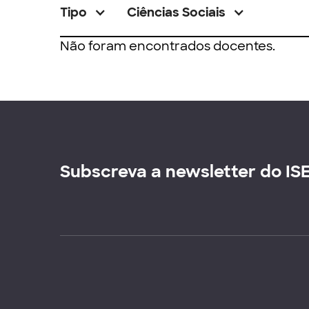
Tipo
Ciências Sociais
Não foram encontrados docentes.
Subscreva a newsletter do IS