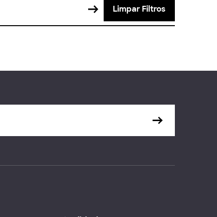
Limpar Filtros