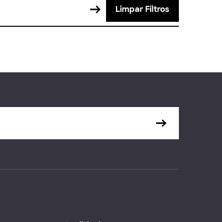
Limpar Filtros