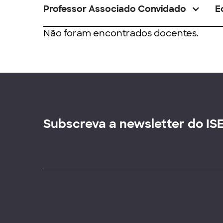
Professor Associado Convidado
E
Não foram encontrados docentes.
Subscreva a newsletter do IS