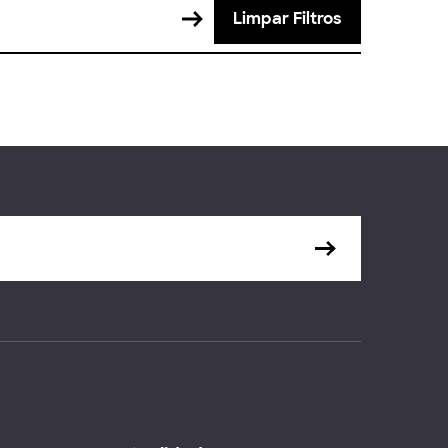
Limpar Filtros