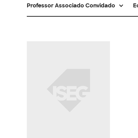
Professor Associado Convidado
E