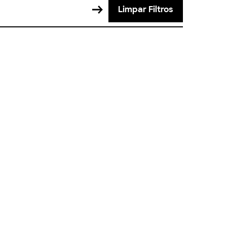
Limpar Filtros