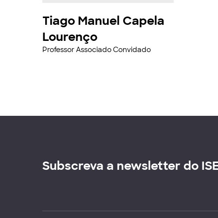
Tiago Manuel Capela
Lourenço
Professor Associado Convidado
Subscreva a newsletter do IS