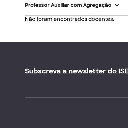
Professor Auxiliar com Agregação
Não foram encontrados docentes.
Subscreva a newsletter do IS