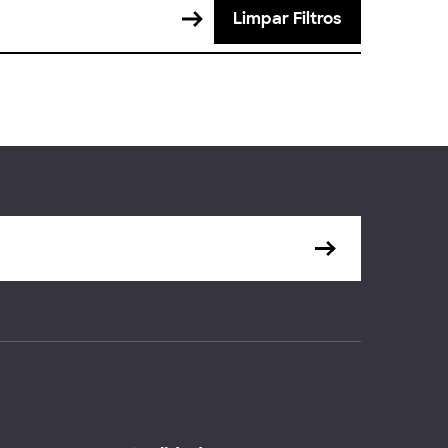
Limpar Filtros