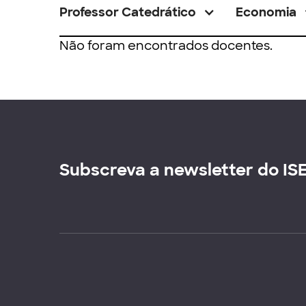
Professor Catedrático
Economia
Não foram encontrados docentes.
Subscreva a newsletter do IS