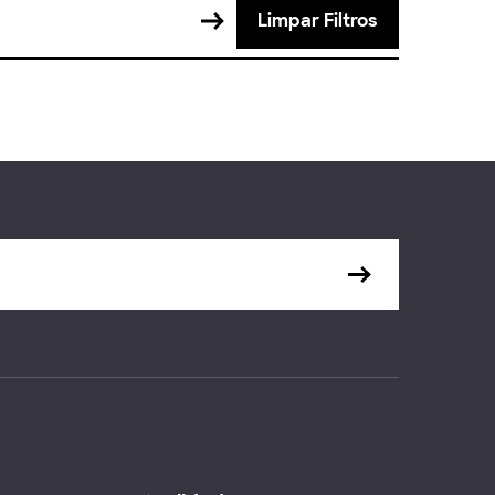
Limpar Filtros