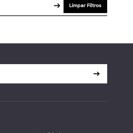
Limpar Filtros