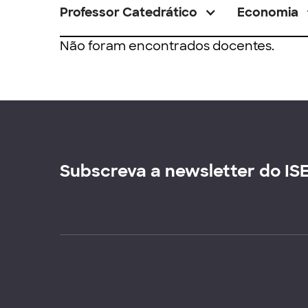
Professor Catedrático
Economia
Não foram encontrados docentes.
Subscreva a newsletter do IS