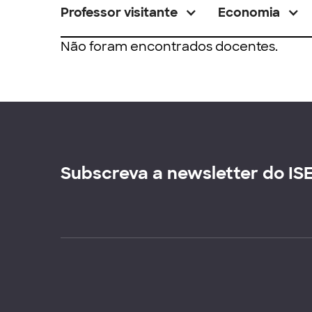
Professor visitante
Economia
Não foram encontrados docentes.
Subscreva a newsletter do IS