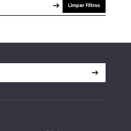
Limpar Filtros