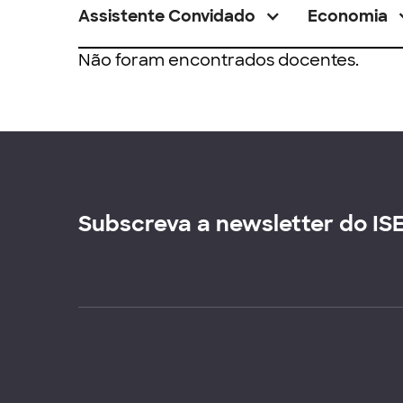
Assistente Convidado
Economia
Não foram encontrados docentes.
Subscreva a newsletter do IS