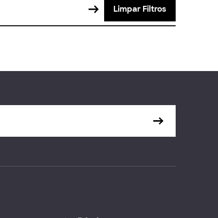
Limpar Filtros