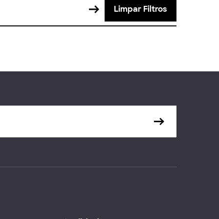
Limpar Filtros