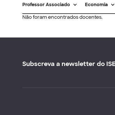
Professor Associado
Economia
Não foram encontrados docentes.
Subscreva a newsletter do IS