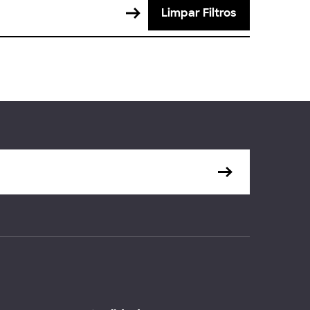
Limpar Filtros