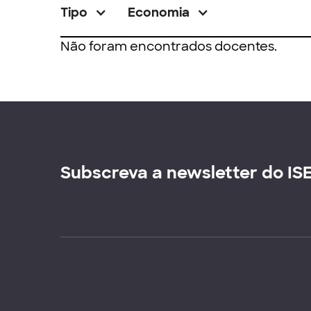
Tipo
Economia
Não foram encontrados docentes.
Subscreva a newsletter do IS