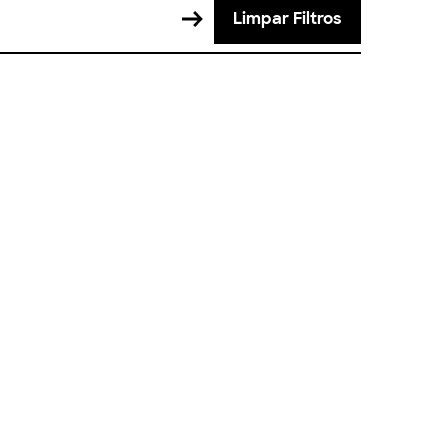
Limpar Filtros