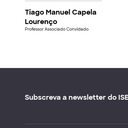
Tiago Manuel Capela
Lourenço
Professor Associado Convidado
Subscreva a newsletter do IS