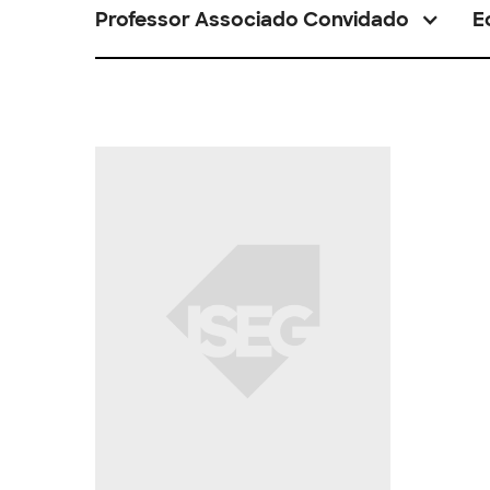
Professor Associado Convidado
E