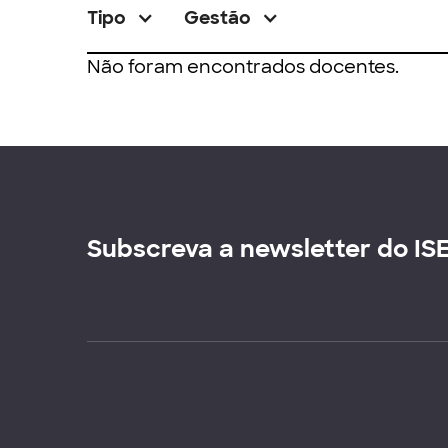
Tipo
Gestão
Não foram encontrados docentes.
Subscreva a newsletter do IS