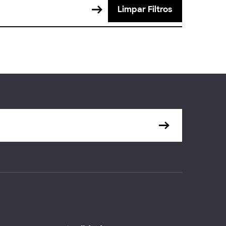
Limpar Filtros