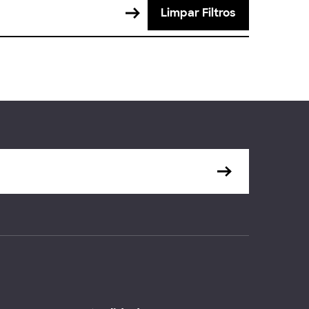
Limpar Filtros