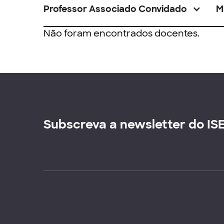
Professor Associado Convidado
M
Não foram encontrados docentes.
Subscreva a newsletter do IS