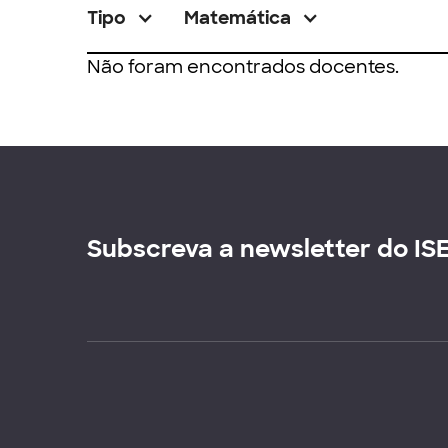
Tipo
Matemática
Não foram encontrados docentes.
Subscreva a newsletter do IS