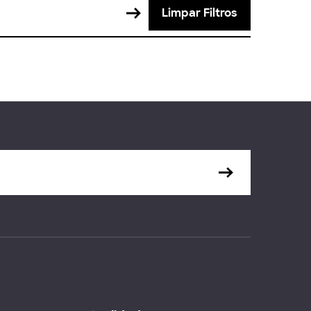
Limpar Filtros